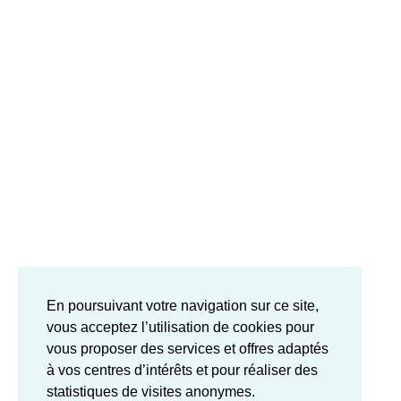
En poursuivant votre navigation sur ce site,
vous acceptez l’utilisation de cookies pour
vous proposer des services et offres adaptés
à vos centres d’intérêts et pour réaliser des
statistiques de visites anonymes.