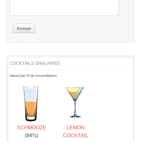
Envoyer
COCKTAILS SIMILAIRES
classé par % de ressemblance
SCHMOOZE
LEMON
(84%)
COCKTAIL