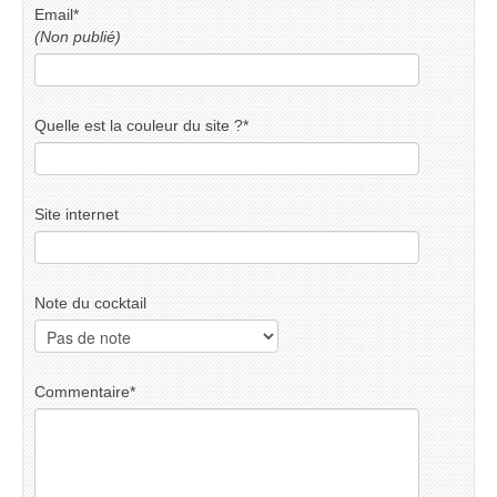
Email
*
(Non publié)
Quelle est la couleur du site ?
*
Site internet
Note du cocktail
Commentaire
*