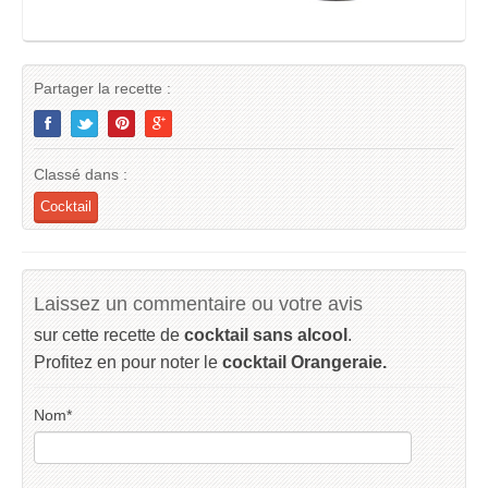
Partager la recette :
Classé dans :
Cocktail
Laissez un commentaire ou votre avis
sur cette recette de
cocktail sans alcool
.
Profitez en pour noter le
cocktail Orangeraie.
Nom
*