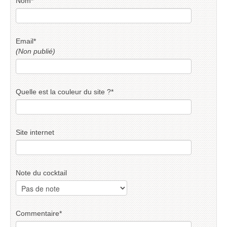
Nom
*
Email
*
(Non publié)
Quelle est la couleur du site ?
*
Site internet
Note du cocktail
Commentaire
*