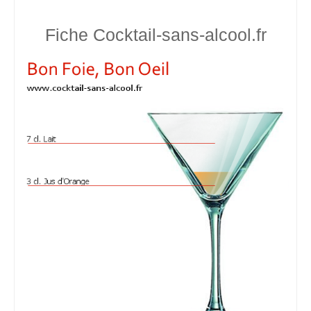
Fiche Cocktail-sans-alcool.fr