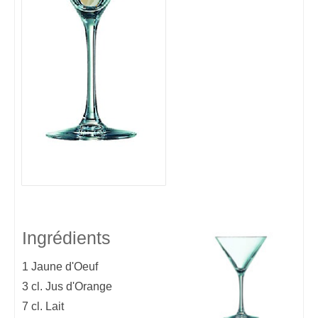
Ingrédients
1
Jaune d'Oeuf
3 cl.
Jus d'Orange
7 cl.
Lait