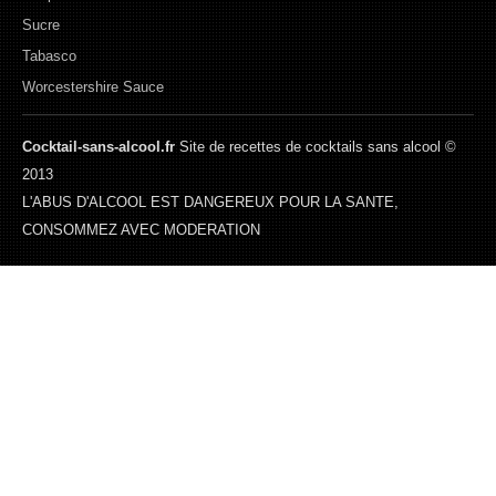
Sucre
Tabasco
Worcestershire Sauce
Cocktail-sans-alcool.fr
Site de recettes de cocktails sans alcool ©
2013
L'ABUS D'ALCOOL EST DANGEREUX POUR LA SANTE,
CONSOMMEZ AVEC MODERATION