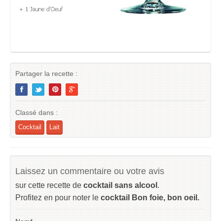
Partager la recette :
Classé dans :
Cocktail
Lait
Laissez un commentaire ou votre avis
sur cette recette de
cocktail sans alcool
.
Profitez en pour noter le
cocktail Bon foie, bon oeil.