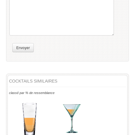
Envoyer
COCKTAILS SIMILAIRES
classé par % de ressemblance