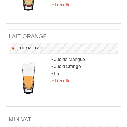
> Recette
LAIT ORANGE
COCKTAIL
LAIT
• Jus de Mangue
• Jus d'Orange
• Lait
> Recette
MINIVAT