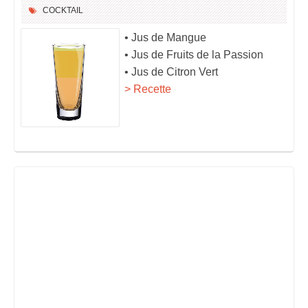
COCKTAIL
• Jus de Mangue
• Jus de Fruits de la Passion
• Jus de Citron Vert
> Recette