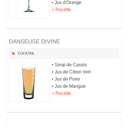
• Jus d'Orange
> Recette
DANSEUSE DIVINE
COCKTAIL
• Sirop de Cassis
• Jus de Citron Vert
• Jus de Poire
• Jus de Mangue
> Recette