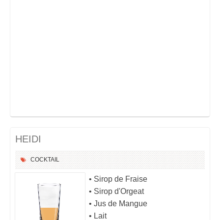
HEIDI
COCKTAIL
• Sirop de Fraise
• Sirop d'Orgeat
• Jus de Mangue
• Lait