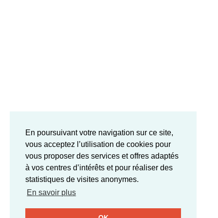
En poursuivant votre navigation sur ce site,
vous acceptez l’utilisation de cookies pour
vous proposer des services et offres adaptés
à vos centres d’intérêts et pour réaliser des
statistiques de visites anonymes.
En savoir plus
OK