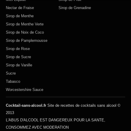
Nectar de Fraise
Sirop de Grenadine
Sirop de Menthe
Sirop de Menthe Verte
Sirop de Noix de Coco
Sirop de Pamplemousse
Sirop de Rose
Sirop de Sucre
Sirop de Vanille
Sucre
Tabasco
Worcestershire Sauce
Cocktail-sans-alcool.fr
Site de recettes de cocktails sans alcool ©
2013
L'ABUS D'ALCOOL EST DANGEREUX POUR LA SANTE,
CONSOMMEZ AVEC MODERATION