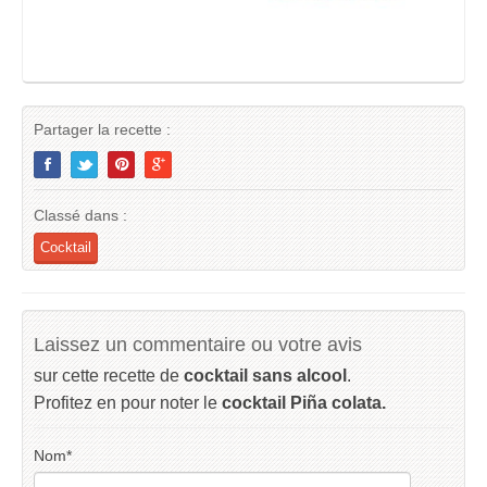
Partager la recette :
Classé dans :
Cocktail
Laissez un commentaire ou votre avis
sur cette recette de
cocktail sans alcool
.
Profitez en pour noter le
cocktail Piña colata.
Nom
*