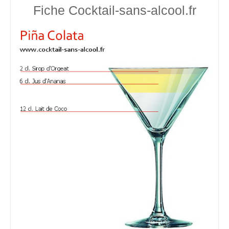
Fiche Cocktail-sans-alcool.fr