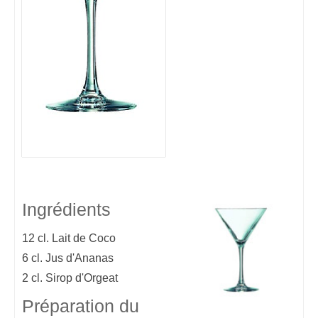
Ingrédients
12 cl.
Lait de Coco
6 cl.
Jus d'Ananas
2 cl.
Sirop d'Orgeat
Préparation du