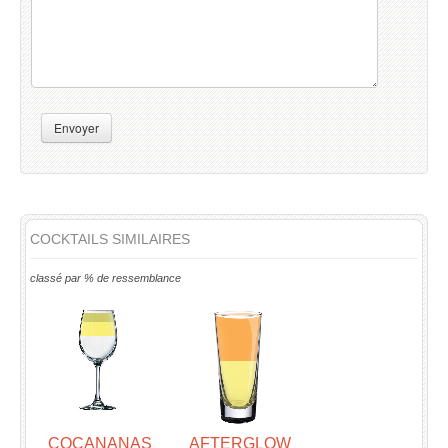
Envoyer
COCKTAILS SIMILAIRES
classé par % de ressemblance
COCANANAS
AFTERGLOW