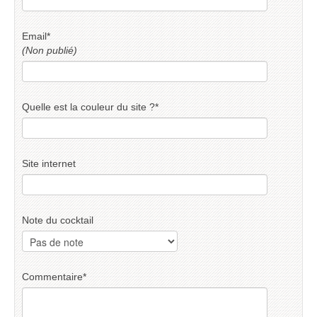
Email
*
(Non publié)
Quelle est la couleur du site ?
*
Site internet
Note du cocktail
Commentaire
*