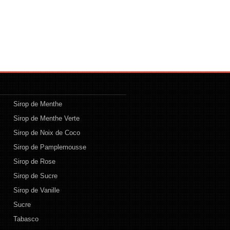
Sirop de Menthe
Sirop de Menthe Verte
Sirop de Noix de Coco
Sirop de Pamplemousse
Sirop de Rose
Sirop de Sucre
Sirop de Vanille
Sucre
Tabasco