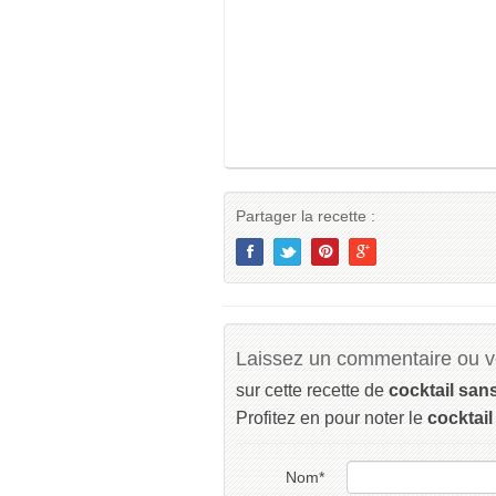
Partager la recette :
Laissez un commentaire ou vo
sur cette recette de
cocktail san
Profitez en pour noter le
cocktail 
Nom
*