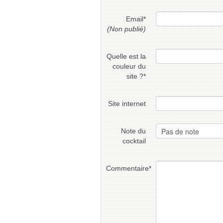
Email
*
(Non publié)
Quelle est la
couleur du
site ?
*
Site internet
Note du
cocktail
Commentaire
*