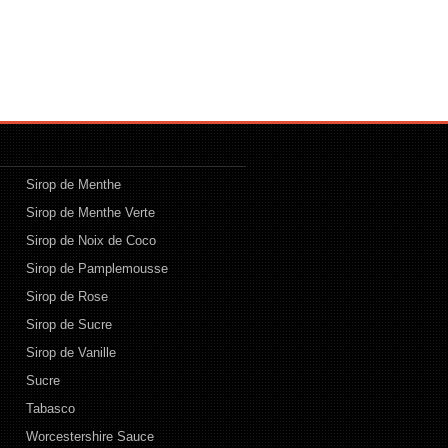
Sirop de Menthe
Sirop de Menthe Verte
Sirop de Noix de Coco
Sirop de Pamplemousse
Sirop de Rose
Sirop de Sucre
Sirop de Vanille
Sucre
Tabasco
Worcestershire Sauce