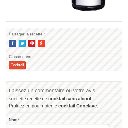
Partager la recette :
Classé dans :
Cocktail
Laissez un commentaire ou votre avis
sur cette recette de
cocktail sans alcool
.
Profitez en pour noter le
cocktail Conclave.
Nom
*