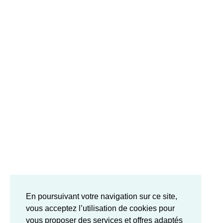
En poursuivant votre navigation sur ce site,
vous acceptez l’utilisation de cookies pour
vous proposer des services et offres adaptés