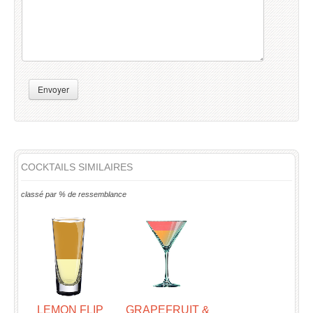
Envoyer
COCKTAILS SIMILAIRES
classé par % de ressemblance
LEMON FLIP
GRAPEFRUIT &