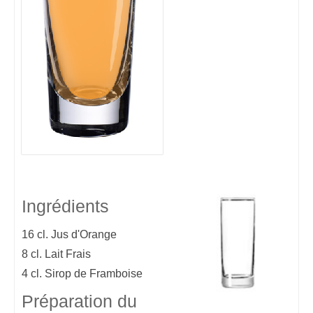
Ingrédients
16 cl.
Jus d'Orange
8 cl.
Lait Frais
4 cl.
Sirop de Framboise
Préparation du