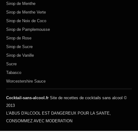
Sirop de Menthe
Sirop de Menthe Verte
Sirop de Noix de Coco
Sirop de Pamplemousse
Sirop de Rose
Sirop de Sucre
Sirop de Vanille
Sucre
Tabasco
Worcestershire Sauce
Cocktail-sans-alcool.fr
Site de recettes de cocktails sans alcool ©
2013
L'ABUS D'ALCOOL EST DANGEREUX POUR LA SANTE,
CONSOMMEZ AVEC MODERATION