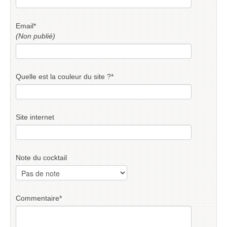
Email
*
(Non publié)
Quelle est la couleur du site ?
*
Site internet
Note du cocktail
Commentaire
*