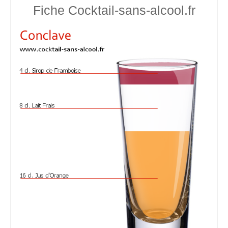
Fiche Cocktail-sans-alcool.fr